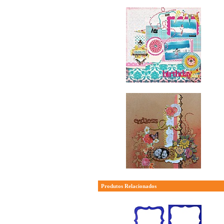
Produtos Relacionados