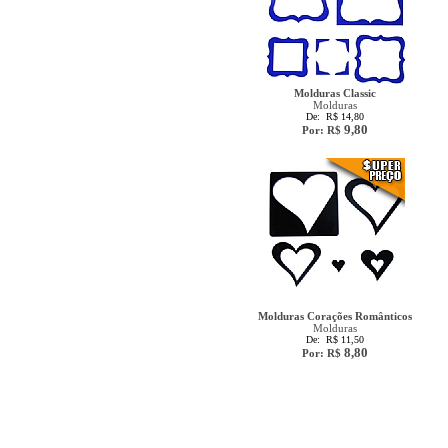
Molduras Classic
Molduras
De: R$ 14,80
9,80
Por: R$
Molduras Corações Românticos
Molduras
De: R$ 11,50
8,80
Por: R$