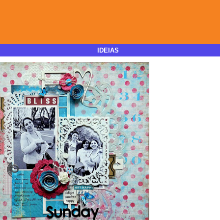
IDEIAS