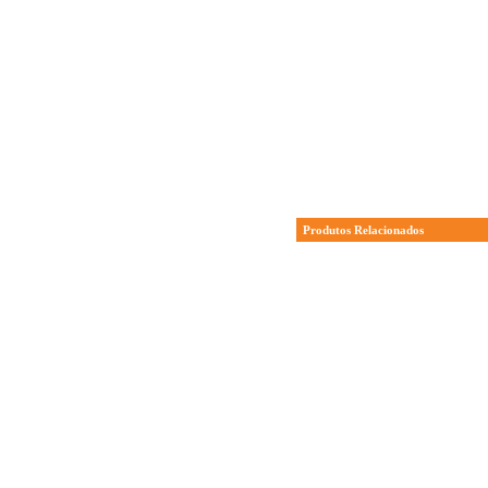
Produtos Relacionados