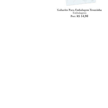
Gabarito Para Embalagem Trouxinha
Embalagens
14,90
Por: R$