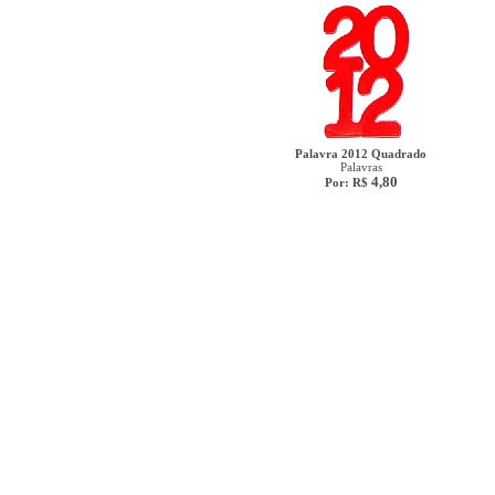
Palavra 2012 Quadrado
Palavras
4,80
Por: R$