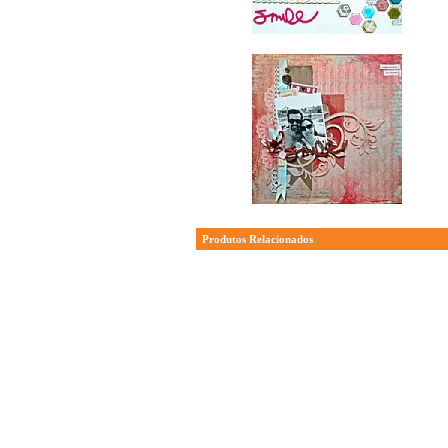
Produtos Relacionados