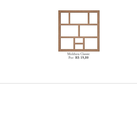
Moldura Classic
Por:
R$ 19,80