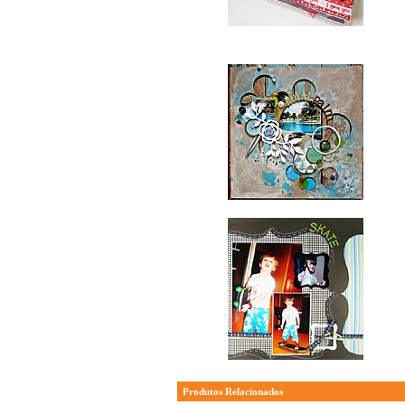
Produtos Relacionados