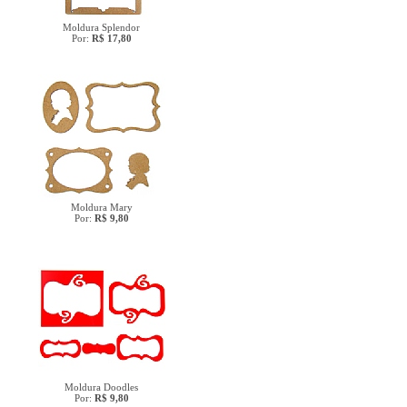
Moldura Splendor
Por:
R$ 17,80
Moldura Mary
Por:
R$ 9,80
Moldura Doodles
Por:
R$ 9,80