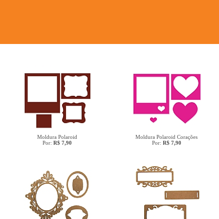
Moldura Polaroid
Moldura Polaroid Corações
Por:
R$ 7,90
Por:
R$ 7,90