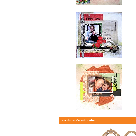
Produtos Relacionados