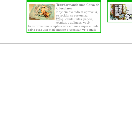
Transformando uma Caixa de
Chocolates
Hoje em dia tudo se aproveita,
se recicla, se customiza.
Aplicando tintas, papéis,
técnicas e apliques, você
transforma uma simples caixa em uma super e linda
caixa para usar e até mesmo presentear.
veja mais