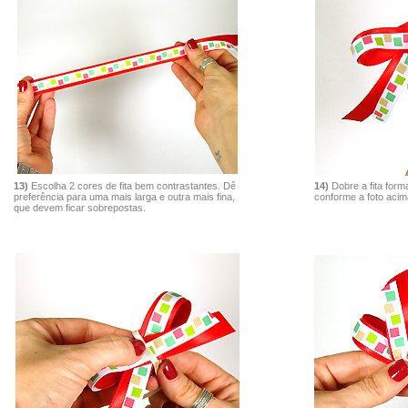
13)
Escolha 2 cores de fita bem contrastantes. Dê
14)
Dobre a fita form
preferência para uma mais larga e outra mais fina,
conforme a foto acim
que devem ficar sobrepostas.