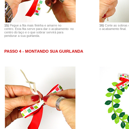
15)
Pegue a fita mais fininha e amarre no
16)
Corte as sobras 
centro. Esta fita serve para dar o acabamento no
o acabamento final.
centro do laço e o que sobrar servirá para
pendurar a sua guirlanda.
PASSO 4 - MONTANDO SUA GUIRLANDA