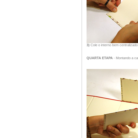
3)
Cole o interno bem centralizado
QUARTA ETAPA
- Montando a ca