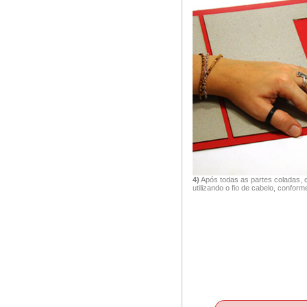
4)
Após todas as partes coladas, 
utilizando o fio de cabelo, confor