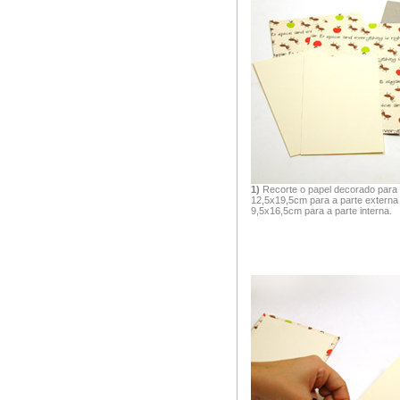
1)
Recorte o papel decorado para 
12,5x19,5cm para a parte externa 
9,5x16,5cm para a parte interna.