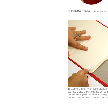
SEGUNDA ETAPA
- Encapando a 
1)
Como o interno é muito grande
partes. Corte a primeira no tama
começando pela parte reta. Marqu
dobras no momento que estiver co