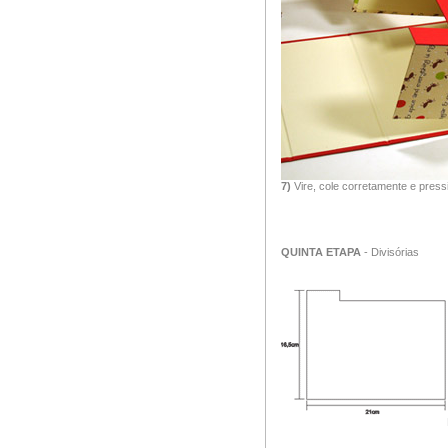
7)
Vire, cole corretamente e press
QUINTA ETAPA
- Divisórias