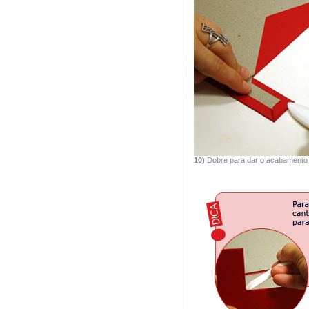
10)
Dobre para dar o acabamento f