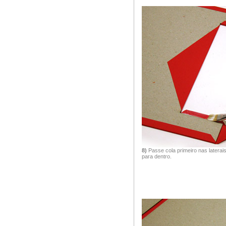
8)
Passe cola primeiro nas laterai
para dentro.