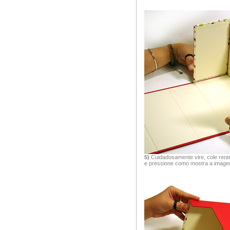
5)
Cuidadosamente vire, cole rent
e pressione como mostra a image