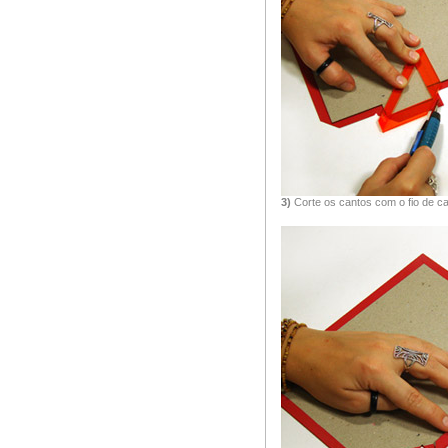
3)
Corte os cantos com o fio de ca