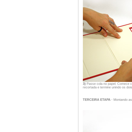
3)
Passe cola no papel. Comece co
recortada e termine unindo os dois
TERCEIRA ETAPA
- Montando as 