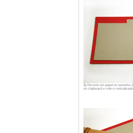
1)
Recorte um papel no tamanho 
no chipboard e cole-o centralizado