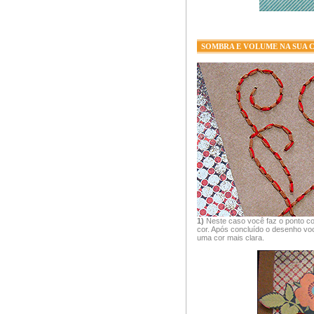
SOMBRA E VOLUME NA SUA 
1)
Neste caso você faz o ponto c
cor. Após concluído o desenho vo
uma cor mais clara.