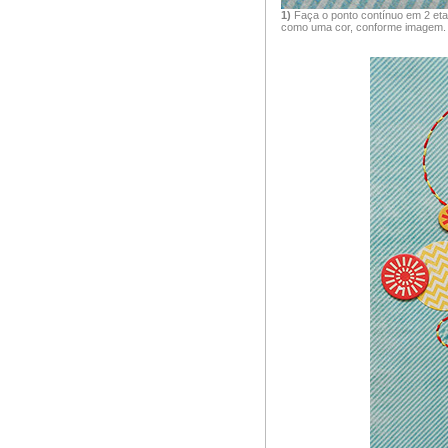
1)
Faça o ponto contínuo em 2 eta
como uma cor, conforme imagem.