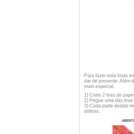
Para fazer esta linda 
dar de presente. Além d
mais especial.
1) Corte 2 tiras de pap
2) Pegue uma das tiras 
3) Cada parte destas me
dobras.