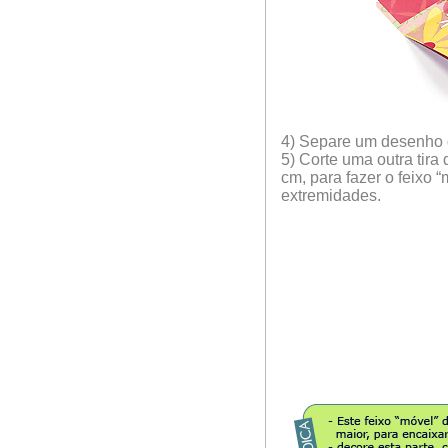
4) Separe um desenho d
5) Corte uma outra tira
cm, para fazer o feixo 
extremidades.