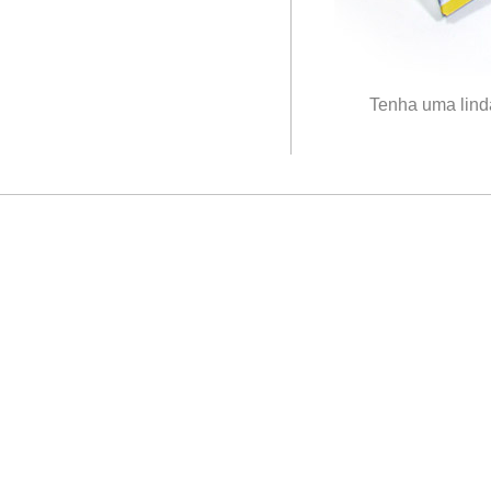
Tenha uma lind