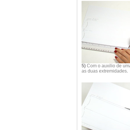
5)
Com o auxilio de uma
as duas extremidades.