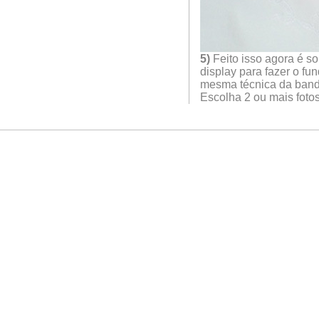
5)
Feito isso agora é s
display para fazer o f
mesma técnica da band
Escolha 2 ou mais fotos