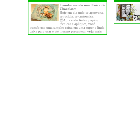
Transformando uma Caixa de
Chocolates
Hoje em dia tudo se aproveita,
se recicla, se customiza.
Aplicando tintas, papéis,
técnicas e apliques, você
transforma uma simples caixa em uma super e linda
caixa para usar e até mesmo presentear.
veja mais