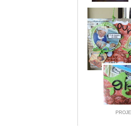
PROJET