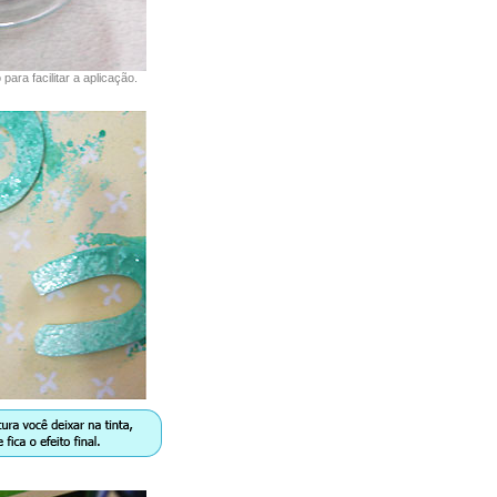
ara facilitar a aplicação.